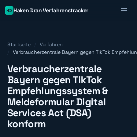
Haken Dran Verfahrenstracker
HD
Startseite
Verfahren
Verbraucherzentrale Bayern gegen TikTok Empfehlung
Verbraucherzentrale
Bayern gegen TikTok
Empfehlungssystem &
Meldeformular Digital
Services Act (DSA)
konform