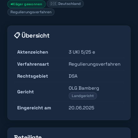
🇩🇪 Deutschland
Kläger gewonnen
Regulierungsverfahren
📋 Übersicht
Aktenzeichen
3 UKl 5/25 e
Verfahrensart
Regulierungsverfahren
Rechtsgebiet
DSA
OLG Bamberg
Gericht
Landgericht
Eingereicht am
20.06.2025
Beteiligte