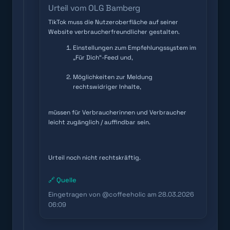
Urteil vom OLG Bamberg
TikTok muss die Nutzeroberfläche auf seiner
Website verbraucherfreundlicher gestalten.
Einstellungen zum Empfehlungssystem im
„Für Dich“-Feed und,
Möglichkeiten zur Meldung
rechtswidriger Inhalte,
müssen für Verbraucherinnen und Verbraucher
leicht zugänglich / auffindbar sein.
Urteil noch nicht rechtskräftig.
🔗 Quelle
Eingetragen von @coffeeholic am 28.03.2026
06:09