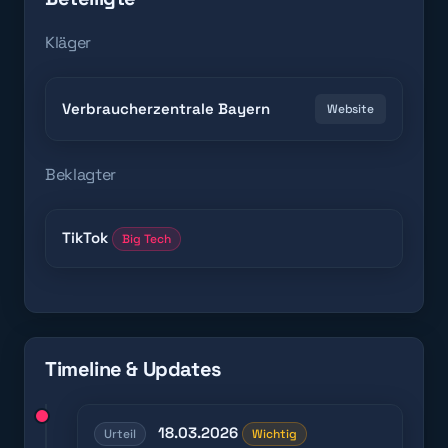
Kläger
Verbraucherzentrale Bayern
Website
Beklagter
TikTok
Big Tech
Timeline & Updates
18.03.2026
Urteil
Wichtig