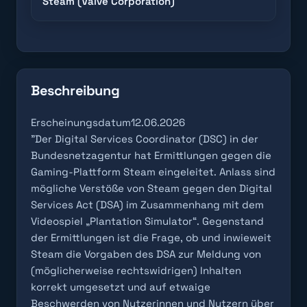
Steam (Valve Corporation)
Beschreibung
Erscheinungsdatum12.06.2026
"Der Digital Services Coordinator (DSC) in der
Bundesnetzagentur hat Ermittlungen gegen die
Gaming-Plattform Steam eingeleitet. Anlass sind
mögliche Verstöße von Steam gegen den Digital
Services Act (DSA) im Zusammenhang mit dem
Videospiel „Plantation Simulator“. Gegenstand
der Ermittlungen ist die Frage, ob und inwieweit
Steam die Vorgaben des DSA zur Meldung von
(möglicherweise rechtswidrigen) Inhalten
korrekt umgesetzt und auf etwaige
Beschwerden von Nutzerinnen und Nutzern über