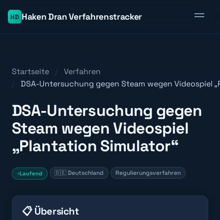
Haken Dran Verfahrenstracker
HD
Startseite
Verfahren
DSA-Untersuchung gegen Steam wegen Videospiel „Pl
DSA-Untersuchung gegen
Steam wegen Videospiel
„Plantation Simulator“
🇩🇪 Deutschland
Regulierungsverfahren
Laufend
📋 Übersicht