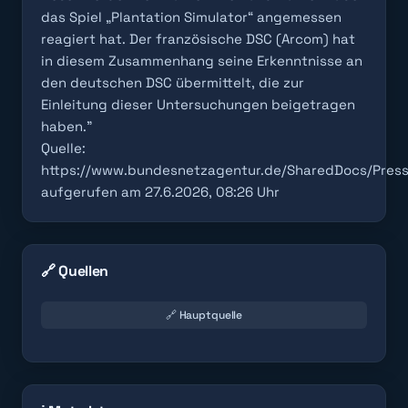
das Spiel „Plantation Simulator“ angemessen
reagiert hat. Der französische DSC (Arcom) hat
in diesem Zusammenhang seine Erkenntnisse an
den deutschen DSC übermittelt, die zur
Einleitung dieser Untersuchungen beigetragen
haben."
Quelle:
https://www.bundesnetzagentur.de/SharedDocs/Press
aufgerufen am 27.6.2026, 08:26 Uhr
🔗 Quellen
🔗 Hauptquelle