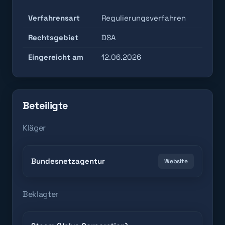
Verfahrensart
Regulierungsverfahren
Rechtsgebiet
DSA
Eingereicht am
12.06.2026
Beteiligte
Kläger
Bundesnetzagentur
Website
Beklagter