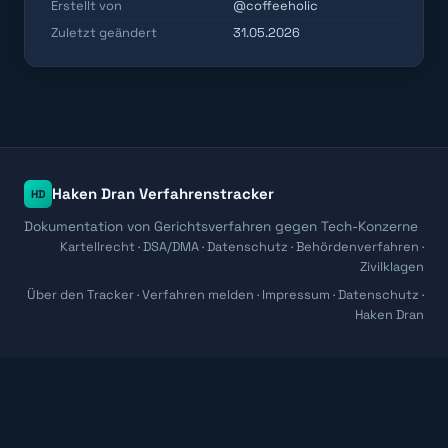
Erstellt von
@coffeeholic
Zuletzt geändert
31.05.2026
Haken Dran Verfahrenstracker
HD
Dokumentation von Gerichtsverfahren gegen Tech-Konzerne
Kartellrecht · DSA/DMA · Datenschutz · Behördenverfahren ·
Zivilklagen
Über den Tracker
·
Verfahren melden
·
Impressum
·
Datenschutz
·
Haken Dran