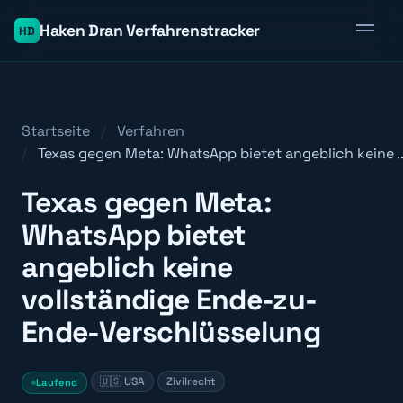
Haken Dran Verfahrenstracker
HD
Startseite
Verfahren
Texas gegen Meta: WhatsApp bietet angeblich keine ..
Texas gegen Meta:
WhatsApp bietet
angeblich keine
vollständige Ende-zu-
Ende-Verschlüsselung
🇺🇸 USA
Zivilrecht
Laufend