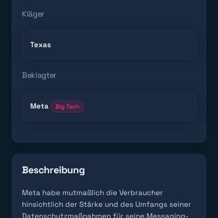
Kläger
Texas
Beklagter
Meta
Big Tech
Beschreibung
Meta habe mutmaßlich die Verbraucher
hinsichtlich der Stärke und des Umfangs seiner
Datenschutzmaßnahmen für seine Messaging-