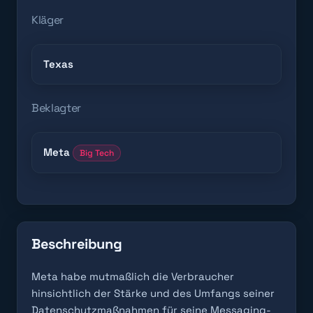
Kläger
Texas
Beklagter
Meta
Big Tech
Beschreibung
Meta habe mutmaßlich die Verbraucher
hinsichtlich der Stärke und des Umfangs seiner
Datenschutzmaßnahmen für seine Messaging-