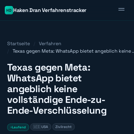
Haken Dran Verfahrenstracker
HD
Startseite
Verfahren
Texas gegen Meta: WhatsApp bietet angeblich keine ..
Texas gegen Meta:
WhatsApp bietet
angeblich keine
vollständige Ende-zu-
Ende-Verschlüsselung
🇺🇸 USA
Zivilrecht
Laufend