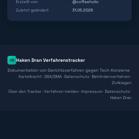
Erstellt von
@coffeeholic
Zuletzt geändert
31.05.2026
Haken Dran Verfahrenstracker
HD
Dokumentation von Gerichtsverfahren gegen Tech-Konzerne
Kartellrecht · DSA/DMA · Datenschutz · Behördenverfahren ·
Zivilklagen
Über den Tracker
·
Verfahren melden
·
Impressum
·
Datenschutz
·
Haken Dran